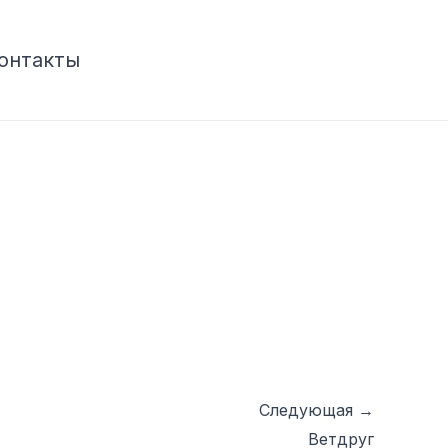
онтакты
Следующая
→
Ветдруг