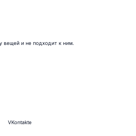
у вещей и не подходит к ним.
VKontakte