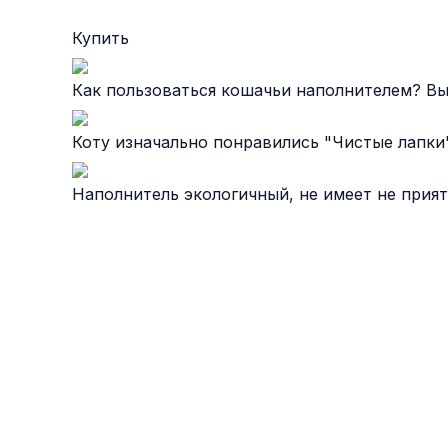
Купить
Как пользоваться кошачьи наполнителем? Вы
Коту изначально понравились "Чистые лапки"
Наполнитель экологичный, не имеет не приятн