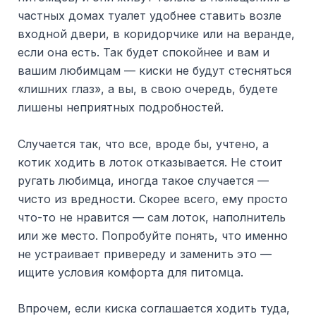
частных домах туалет удобнее ставить возле
входной двери, в коридорчике или на веранде,
если она есть. Так будет спокойнее и вам и
вашим любимцам — киски не будут стесняться
«лишних глаз», а вы, в свою очередь, будете
лишены неприятных подробностей.
Случается так, что все, вроде бы, учтено, а
котик ходить в лоток отказывается. Не стоит
ругать любимца, иногда такое случается —
чисто из вредности. Скорее всего, ему просто
что-то не нравится — сам лоток, наполнитель
или же место. Попробуйте понять, что именно
не устраивает привереду и заменить это —
ищите условия комфорта для питомца.
Впрочем, если киска соглашается ходить туда,