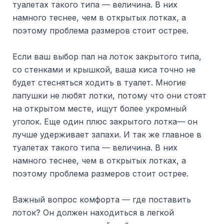
туалетах такого типа — величина. В них
намного теснее, чем в открытых лотках, а
поэтому проблема размеров стоит острее.
Если ваш выбор пал на лоток закрытого типа,
со стенками и крышкой, ваша киса точно не
будет стесняться ходить в туалет. Многие
лапушки не любят лотки, потому что они стоят
на открытом месте, ищут более укромный
уголок. Еще один плюс закрытого лотка— он
лучше удерживает запахи. И так же главное в
туалетах такого типа — величина. В них
намного теснее, чем в открытых лотках, а
поэтому проблема размеров стоит острее.
Важный вопрос комфорта — где поставить
лоток? Он должен находиться в легкой