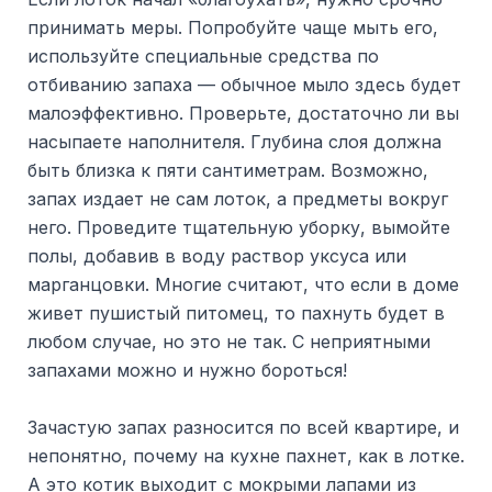
принимать меры. Попробуйте чаще мыть его,
используйте специальные средства по
отбиванию запаха — обычное мыло здесь будет
малоэффективно. Проверьте, достаточно ли вы
насыпаете наполнителя. Глубина слоя должна
быть близка к пяти сантиметрам. Возможно,
запах издает не сам лоток, а предметы вокруг
него. Проведите тщательную уборку, вымойте
полы, добавив в воду раствор уксуса или
марганцовки. Многие считают, что если в доме
живет пушистый питомец, то пахнуть будет в
любом случае, но это не так. С неприятными
запахами можно и нужно бороться!
Зачастую запах разносится по всей квартире, и
непонятно, почему на кухне пахнет, как в лотке.
А это котик выходит с мокрыми лапами из