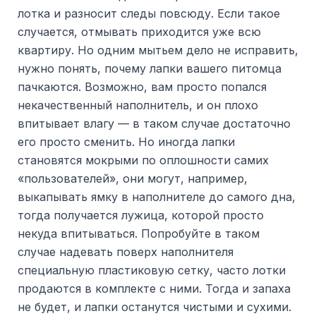
лотка и разносит следы повсюду. Если такое
случается, отмывать приходится уже всю
квартиру. Но одним мытьем дело не исправить,
нужно понять, почему лапки вашего питомца
пачкаются. Возможно, вам просто попался
некачественный наполнитель, и он плохо
впитывает влагу — в таком случае достаточно
его просто сменить. Но иногда лапки
становятся мокрыми по оплошности самих
«пользователей», они могут, например,
выкапывать ямку в наполнителе до самого дна,
тогда получается лужица, которой просто
некуда впитываться. Попробуйте в таком
случае надевать поверх наполнителя
специальную пластиковую сетку, часто лотки
продаются в комплекте с ними. Тогда и запаха
не будет, и лапки останутся чистыми и сухими.