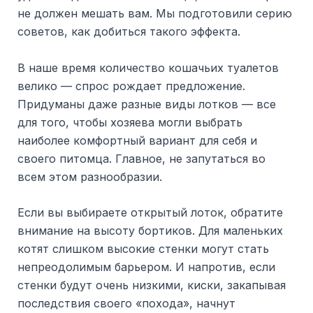
не должен мешать вам. Мы подготовили серию
советов, как добиться такого эффекта.
В наше время количество кошачьих туалетов
велико — спрос рождает предложение.
Придуманы даже разные виды лотков — все
для того, чтобы хозяева могли выбрать
наиболее комфортный вариант для себя и
своего питомца. Главное, не запутаться во
всем этом разнообразии.
Если вы выбираете открытый лоток, обратите
внимание на высоту бортиков. Для маленьких
котят слишком высокие стенки могут стать
непреодолимым барьером. И напротив, если
стенки будут очень низкими, киски, закапывая
последствия своего «похода», начнут