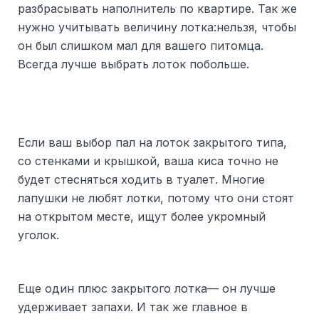
разбрасывать наполнитель по квартире. Так же
нужно учитывать величину лотка:нельзя, чтобы
он был слишком мал для вашего питомца.
Всегда лучше выбрать лоток побольше.
Если ваш выбор пал на лоток закрытого типа,
со стенками и крышкой, ваша киса точно не
будет стесняться ходить в туалет. Многие
лапушки не любят лотки, потому что они стоят
на открытом месте, ищут более укромный
уголок.
Еще один плюс закрытого лотка— он лучше
удерживает запахи. И так же главное в