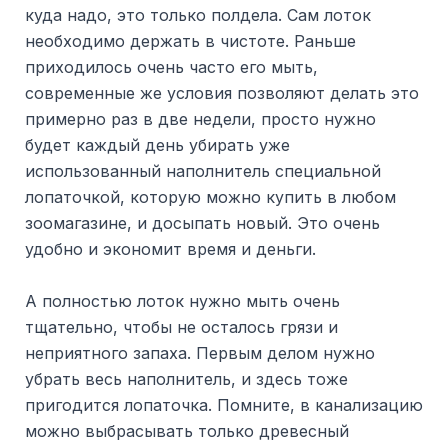
куда надо, это только полдела. Сам лоток
необходимо держать в чистоте. Раньше
приходилось очень часто его мыть,
современные же условия позволяют делать это
примерно раз в две недели, просто нужно
будет каждый день убирать уже
использованный наполнитель специальной
лопаточкой, которую можно купить в любом
зоомагазине, и досыпать новый. Это очень
удобно и экономит время и деньги.
А полностью лоток нужно мыть очень
тщательно, чтобы не осталось грязи и
неприятного запаха. Первым делом нужно
убрать весь наполнитель, и здесь тоже
пригодится лопаточка. Помните, в канализацию
можно выбрасывать только древесный