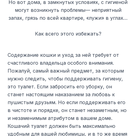
Но вот дома, в замкнутых условиях, с гигиеной
могут возникнуть проблемы— неприятный
запах, грязь по всей квартире, «лужи» в углах…
Как всего этого избежать?
Содержание кошки и уход за ней требует от
счастливого владельца особого внимания.
Пожалуй, самый важный предмет, за которым
нужно следить, чтобы поддерживать гигиену,
это туалет. Если забросить его уборку, он
станет настоящим наказанием за любовь к
пушистым друзьям. Но если поддерживать его
в чистоте и порядке, он станет незаметным, но
и незаменимым атрибутом в вашем доме.
Кошачий туалет должен быть максимально
удобным для вашей любимицы, и в то же время