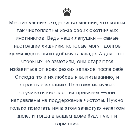
Многие ученые сходятся во мнении, что кошки
так чистоплотны из-за своих охотничьих
инстинктов. Ведь наши лапушки — самые
настоящие хищники, которые могут долгое
время ждать свою добычу в засаде. А для того,
чтобы их не заметили, они стараются
избавиться от всех резких запахов после себя.
Отсюда-то и их любовь к вылизыванию, и
страсть к копанию. Поэтому не нужно
отучивать кисок от их привычек —они
направлены на поддержание чистоты. Нужно
только помогать им в этом зачастую нелегком
деле, и тогда в вашем доме будут уют и
гармония.