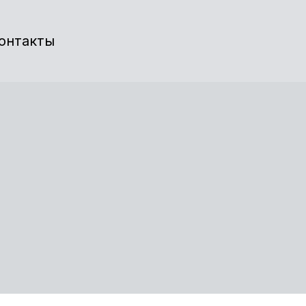
онтакты