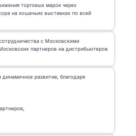
вижения торговых марок через
сора на кошачьих выставках по всей
 сотрудничества с Московскими
 Московских партнеров на дистрибьютеров
 динамичное развитие, благодаря
артнеров,