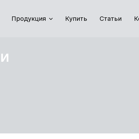
Продукция
Купить
Статьи
К
ИИ