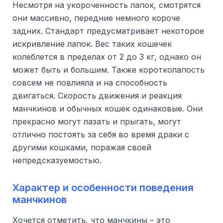
Несмотря на укороченность лапок, смотрятся
они массивно, передние немного короче
задних. Стандарт предусматривает некоторое
искривление лапок. Вес таких кошечек
колеблется в пределах от 2 до 3 кг, однако он
может быть и большим. Также коротколапость
совсем не повлияла и на способность
двигаться. Скорость движения и реакция
манчкинов и обычных кошек одинаковые. Они
прекрасно могут лазать и прыгать, могут
отлично постоять за себя во время драки с
другими кошками, поражая своей
непредсказуемостью.
Характер и особенности поведения
манчкинов
Хочется отметить, что манчкины – это