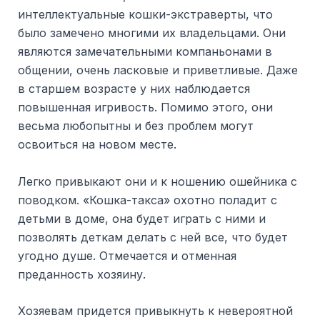
интеллектуальные кошки-экстраверты, что
было замечено многими их владельцами. Они
являются замечательными компаньонами в
общении, очень ласковые и приветливые. Даже
в старшем возрасте у них наблюдается
повышенная игривость. Помимо этого, они
весьма любопытны и без проблем могут
освоиться на новом месте.
Легко привыкают они и к ношению ошейника с
поводком. «Кошка-такса» охотно поладит с
детьми в доме, она будет играть с ними и
позволять деткам делать с ней все, что будет
угодно душе. Отмечается и отменная
преданность хозяину.
Хозяевам придется привыкнуть к невероятной