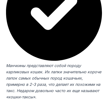
Манчкины представляют собой породу
карликовых кошек. Их лапки значительно короче
лапок самых обычных пород кошачьих,
примерно в 2-3 раза, что делает их похожими на
такс. Недаром довольно часто их еще называют
«кошки-таксы».