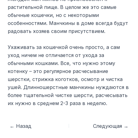
растительной пище. В целом же это самые
обычные кошечки, но с некоторыми
особенностями. Манчкины в доме всегда будут
радовать хозяев своим присутствием.
Ухаживать за кошечкой очень просто, а сам
уход ничем не отличается от ухода за
обычными кошками. Все, что нужно этому
котенку – это регулярное расчесывание
шерстки, стрижка коготков, осмотр и чистка
ушей. Длинношерстные манчкины нуждаются в
более тщательной чистке шерсти, расчесывать
их нужно в среднем 2-3 раза в неделю.
Post
←
Назад
Следующая
→
navigation