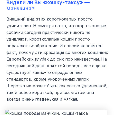
Видели ли Вы «кошку-таксу» —
манчкина?
Внешний вид этих коротколапых просто
удивителен. Несмотря на то, что коротконогие
собачки сегодня практически никого не
удивляют, коротколапые кошки просто
поражают воображение. И совсем непонятен
факт, почему эти красавцы во многих кошачьих
Европейских клубах до сих пор неизвестны. На
сегодняшний день для этой породы все еще не
существует каких-то определенных
стандартов, кроме укороченных лапок.
Шерстка их может быть как слегка удлиненной,
так и вовсе короткой, при всем этом она
всегда очень гладенькая и мягкая.