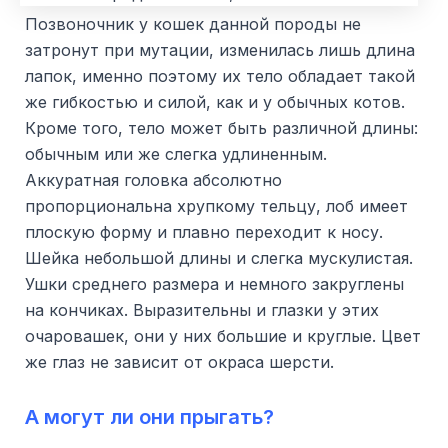
Позвоночник у кошек данной породы не
затронут при мутации, изменилась лишь длина
лапок, именно поэтому их тело обладает такой
же гибкостью и силой, как и у обычных котов.
Кроме того, тело может быть различной длины:
обычным или же слегка удлиненным.
Аккуратная головка абсолютно
пропорциональна хрупкому тельцу, лоб имеет
плоскую форму и плавно переходит к носу.
Шейка небольшой длины и слегка мускулистая.
Ушки среднего размера и немного закруглены
на кончиках. Выразительны и глазки у этих
очаровашек, они у них большие и круглые. Цвет
же глаз не зависит от окраса шерсти.
А могут ли они прыгать?