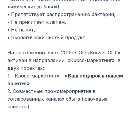
химических добавок),
•
Препятствует распространению бактерий,
•
Не прилипает к лапам,
•
Не пылит,
•
Экологически чистый продукт.
На протяжении всего 2015г ООО «Ковчег СПб»
активен в направлении «Кросс-маркетинг» в
двух проектах:
1. «Кросс-маркетинг» –
«Ваш подарок в нашем
пакете!»
2. Совместные промомероприятия в
согласованных каналах сбыта (ключевые
клиенты).