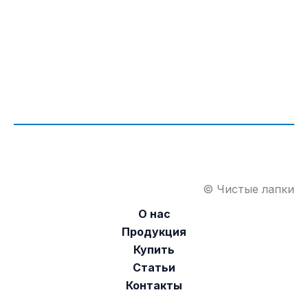
© Чистые лапки
О нас
Продукция
Купить
Статьи
Контакты