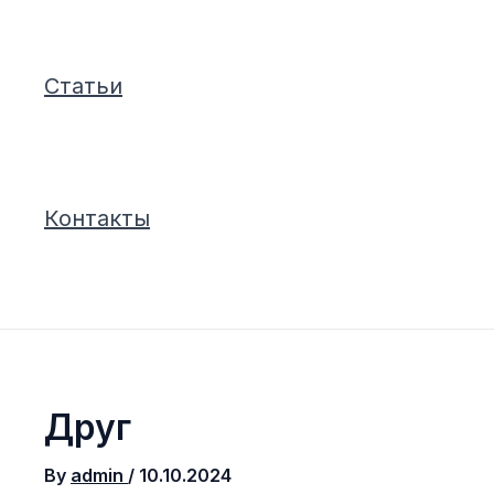
Статьи
Контакты
Друг
By
admin
/
10.10.2024