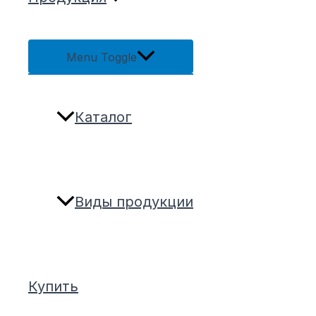
Menu Toggle
Каталог
Виды продукции
Купить