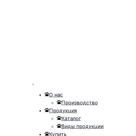
О нас
Производство
Продукция
Каталог
Виды продукции
Купить