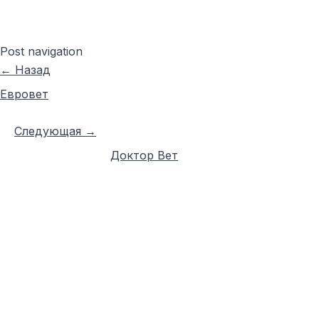
Post navigation
←
Назад
Евровет
Следующая
→
Доктор Вет