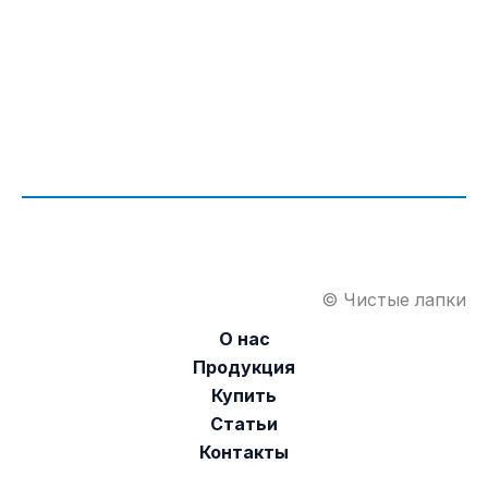
© Чистые лапки
О нас
Продукция
Купить
Статьи
Контакты