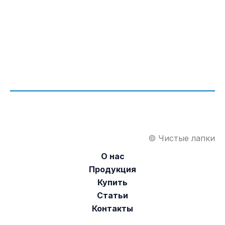
© Чистые лапки
О нас
Продукция
Купить
Статьи
Контакты