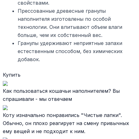
свойствами.
Прессованные древесные гранулы
наполнителя изготовлены по особой
технологии. Они впитывают объем влаги
больше, чем их собственный вес.
Гранулы удерживают неприятные запахи
естественным способом, без химических
добавок.
Купить
Как пользоваться кошачьи наполнителем? Вы
спрашивали - мы отвечаем
Коту изначально понравились "Чистые лапки".
Обычно, он плохо реагирует на смену привычных
ему вещей и не подходит к ним.