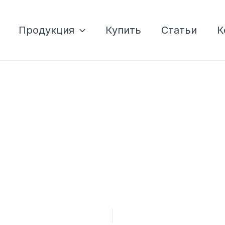
Продукция
Купить
Статьи
К