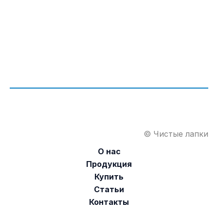
© Чистые лапки
О нас
Продукция
Купить
Статьи
Контакты